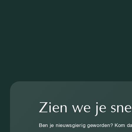
Zien we je sne
Ben je nieuwsgierig geworden? Kom da