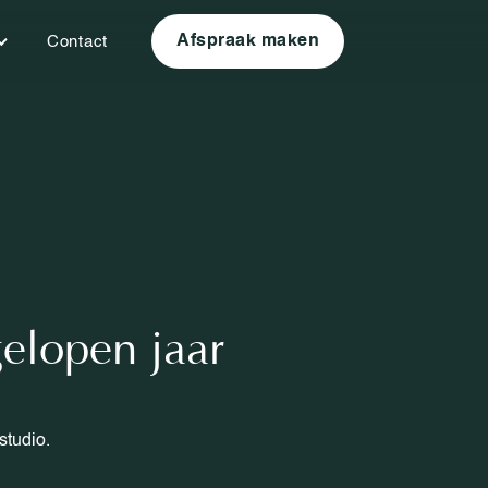
Afspraak maken
Contact
gelopen jaar
studio.