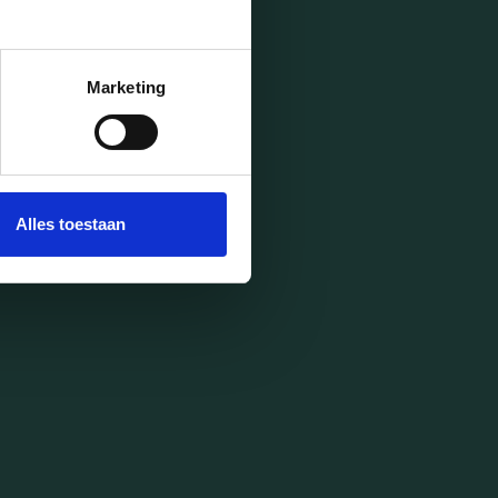
Marketing
Alles toestaan