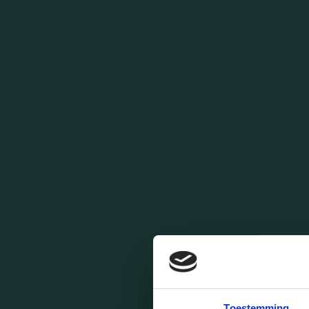
Toestemming