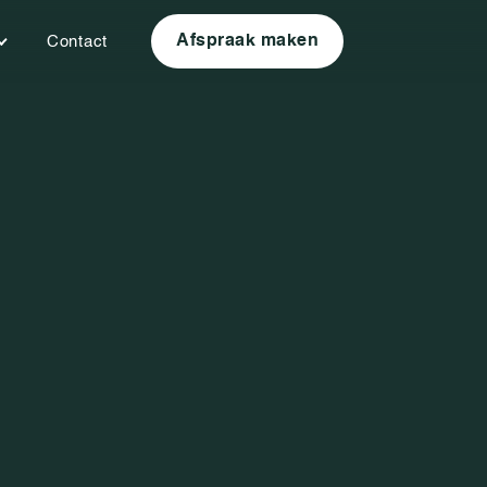
Afspraak maken
Contact