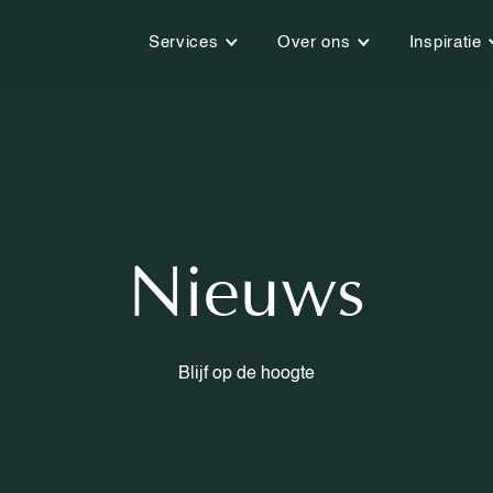
Services
Over ons
Inspiratie
Nieuws
Blijf op de hoogte